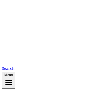
Search
Menu