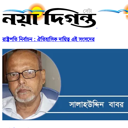
রাষ্ট্রপতি নির্বাচন : ঐতিহাসিক দায়িত্ব এই সংসদের