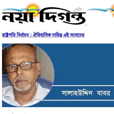
রাষ্ট্রপতি নির্বাচন : ঐতিহাসিক দায়িত্ব এই সংসদের