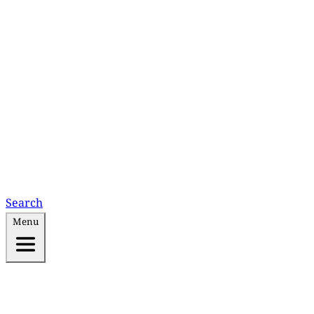
Search
Menu