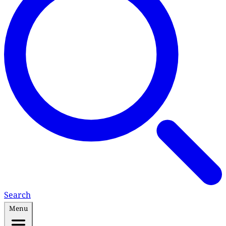
Search
Menu