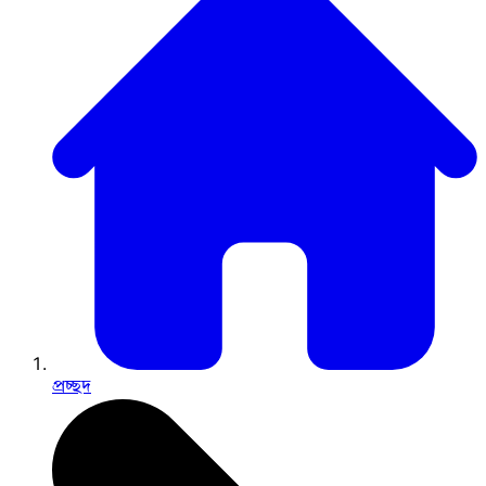
প্রচ্ছদ