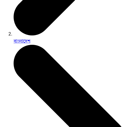
বাংলাদেশ