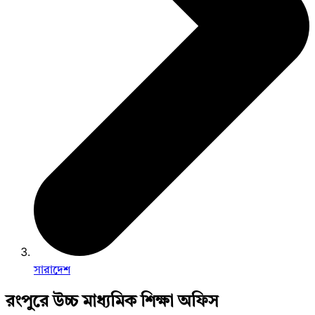
সারাদেশ
রংপুরে উচ্চ মাধ্যমিক শিক্ষা অফিস