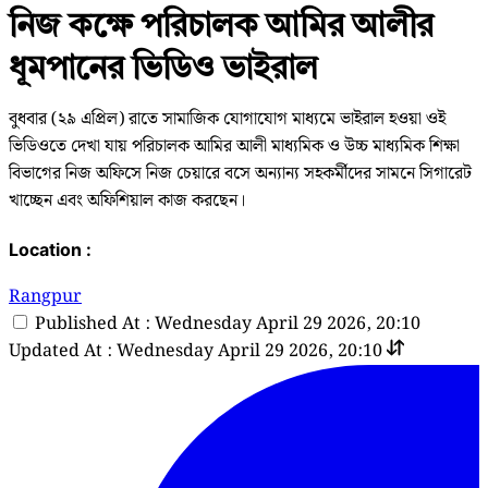
নিজ কক্ষে পরিচালক আমির আলীর
ধূমপানের ভিডিও ভাইরাল
বুধবার (২৯ এপ্রিল) রাতে সামাজিক যোগাযোগ মাধ্যমে ভাইরাল হওয়া ওই
ভিডিওতে দেখা যায় পরিচালক আমির আলী মাধ্যমিক ও উচ্চ মাধ্যমিক শিক্ষা
বিভাগের নিজ অফিসে নিজ চেয়ারে বসে অন্যান্য সহকর্মীদের সামনে সিগারেট
খাচ্ছেন এবং অফিশিয়াল কাজ করছেন।
Location :
Rangpur
Published At : Wednesday April 29 2026, 20:10
Updated At : Wednesday April 29 2026, 20:10