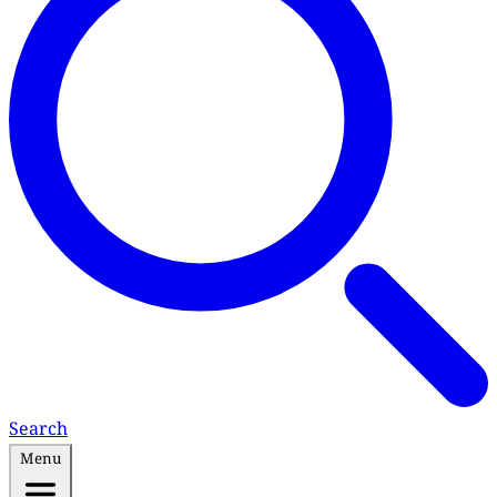
Search
Menu