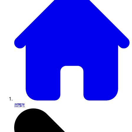
প্রচ্ছদ