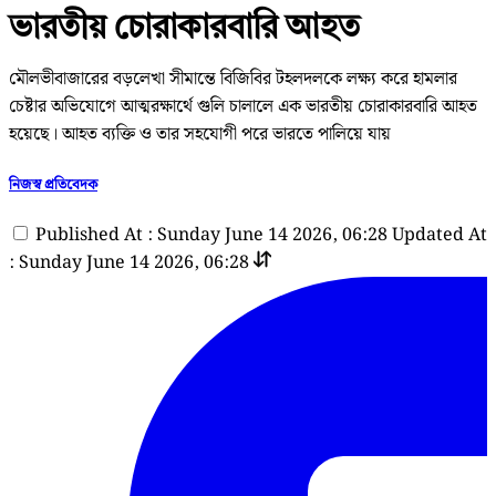
ভারতীয় চোরাকারবারি আহত
মৌলভীবাজারের বড়লেখা সীমান্তে বিজিবির টহলদলকে লক্ষ্য করে হামলার
চেষ্টার অভিযোগে আত্মরক্ষার্থে গুলি চালালে এক ভারতীয় চোরাকারবারি আহত
হয়েছে। আহত ব্যক্তি ও তার সহযোগী পরে ভারতে পালিয়ে যায়
নিজস্ব প্রতিবেদক
Published At : Sunday June 14 2026, 06:28
Updated At
: Sunday June 14 2026, 06:28