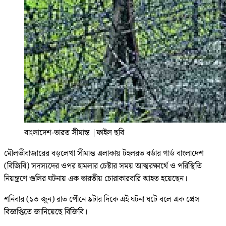
বাংলাদেশ-ভারত সীমান্ত
|
ফাইল ছবি
মৌলভীবাজারের বড়লেখা সীমান্ত এলাকায় টহলরত বর্ডার গার্ড বাংলাদেশ
(বিজিবি) সদস্যদের ওপর হামলার চেষ্টার সময় আত্মরক্ষার্থে ও পরিস্থিতি
নিয়ন্ত্রণে গুলির ঘটনায় এক ভারতীয় চোরাকারবারি আহত হয়েছেন।
শনিবার (১৩ জুন) রাত পৌনে ৯টার দিকে এই ঘটনা ঘটে বলে এক প্রেস
বিজ্ঞপ্তিতে জানিয়েছে বিজিবি।