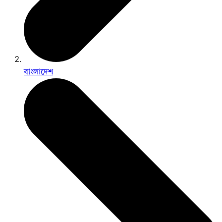
বাংলাদেশ