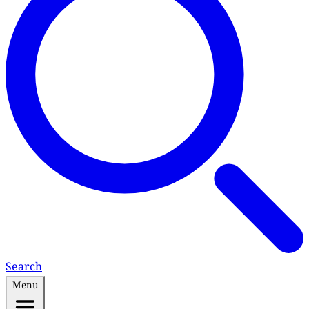
Search
Menu