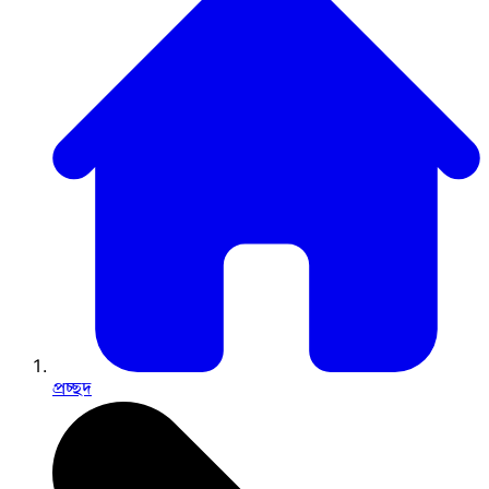
প্রচ্ছদ