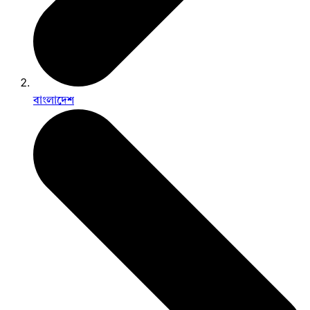
বাংলাদেশ