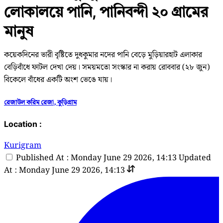
লোকালয়ে পানি, পানিবন্দী ২০ গ্রামের
মানুষ
কয়েকদিনের ভারী বৃষ্টিতে দুধকুমার নদের পানি বেড়ে মুড়িয়ারহাট এলাকার
বেড়িবাঁধে ফাটল দেখা দেয়। সময়মতো সংস্কার না করায় রোববার (২৮ জুন)
বিকেলে বাঁধের একটি অংশ ভেঙে যায়।
রেজাউল করিম রেজা, কুড়িগ্রাম
Location :
Kurigram
Published At : Monday June 29 2026, 14:13
Updated
At : Monday June 29 2026, 14:13