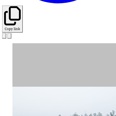
Copy link