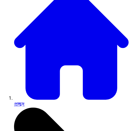
প্রচ্ছদ