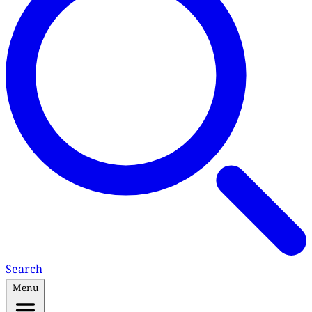
Search
Menu