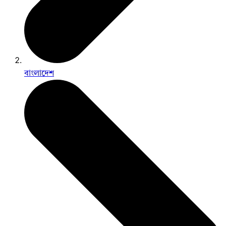
বাংলাদেশ