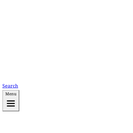
Search
Menu