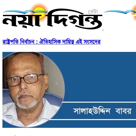
রাষ্ট্রপতি নির্বাচন : ঐতিহাসিক দায়িত্ব এই সংসদের