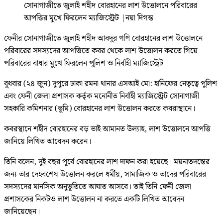
সোনাগাজীতে জুলাই শহীদ বোরহানের লাশ উত্তোলনে পরিবারের
আপত্তির মুখে ফিরলেন ম্যাজিস্ট্রেট
|
নয়া দিগন্ত
ফেনীর সোনাগাজীতে জুলাই শহীদ আবদুর গণি বোরহানের লাশ উত্তোলনে
পরিবারের সদস্যদের আপত্তিতে কবর থেকে লাশ উত্তোলন করতে গিয়ে
পরিবারের বাধার মুখে ফিরলেন পুলিশ ও নির্বাহী ম্যাজিস্ট্রেট।
বুধবার (২৪ জুন) দুপুরে ঢাকা রমনা থানার এসআই মো: হানিফের নেতৃত্বে পুলিশ
এবং ফেনী জেলা প্রশাসক কর্তৃক মনোনীত নির্বাহী ম্যাজিস্ট্রেট সোনাগাজী
সহকারি কমিশনার (ভূমি) বোরহানের লাশ উত্তোলন করতে কবরাস্থানে।
কবরস্থানে শহীদ বোরহানের বড় ভাই আমানত উল্যাহ, লাশ উত্তোলনে আপত্তি
জানিয়ে লিখিত আবেদন করেন।
তিনি বলেন, দুই বছর পূর্বে বোরহানের লাশ দাফন করা হয়েছে। ময়নাতদন্তের
জন্য তার দেহবশেষ উত্তোলন করলে ধর্মীয়, সামাজিক ও তাদের পরিবারের
সদস্যদের মানসিক অনুভূতিতে আঘাত আসবে। তাই তিনি ফেনী জেলা
প্রশাসকের নিকটও লাশ উত্তোলন না করতে একটি লিখিত আবেদন
জানিয়েছেন।