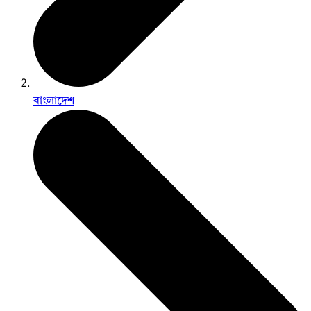
বাংলাদেশ