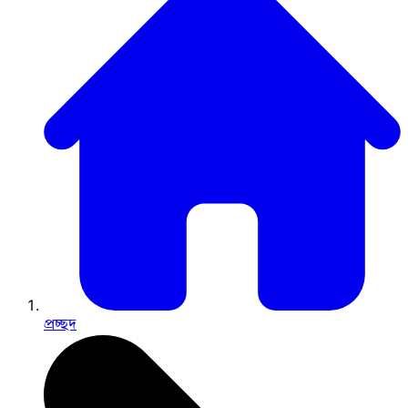
প্রচ্ছদ