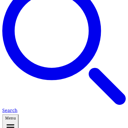
Search
Menu