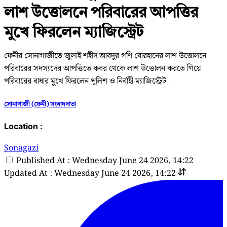
লাশ উত্তোলনে পরিবারের আপত্তির
মুখে ফিরলেন ম্যাজিস্ট্রেট
ফেনীর সোনাগাজীতে জুলাই শহীদ আবদুর গণি বোরহানের লাশ উত্তোলনে
পরিবারের সদস্যদের আপত্তিতে কবর থেকে লাশ উত্তোলন করতে গিয়ে
পরিবারের বাধার মুখে ফিরলেন পুলিশ ও নির্বাহী ম্যাজিস্ট্রেট।
সোনাগাজী (ফেনী) সংবাদদাতা
Location :
Sonagazi
Published At : Wednesday June 24 2026, 14:22
Updated At : Wednesday June 24 2026, 14:22