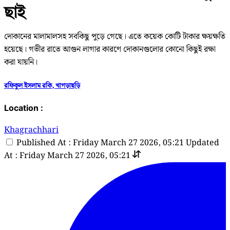
ছাই
দোকানের মালামালসহ সবকিছু পুড়ে গেছে। এতে কয়েক কোটি টাকার ক্ষয়ক্ষতি
হয়েছে। গভীর রাতে আগুন লাগার কারণে দোকানগুলোর কোনো কিছুই রক্ষা
করা যায়নি।
রফিকুল ইসলাম রকি, খাগড়াছড়ি
Location :
Khagrachhari
Published At : Friday March 27 2026, 05:21
Updated
At : Friday March 27 2026, 05:21