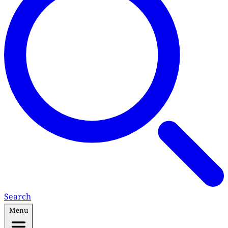
Search
Menu