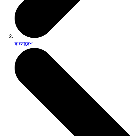
বাংলাদেশ