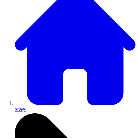
প্রচ্ছদ