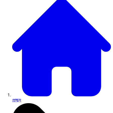
প্রচ্ছদ