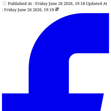
Published At : Friday June 26 2026, 19:18
Updated At
: Friday June 26 2026, 19:19