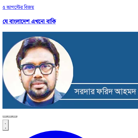
৫ আগস্টের বিজয়
যে বাংলাদেশ এখনো বাকি