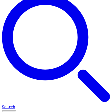
Search