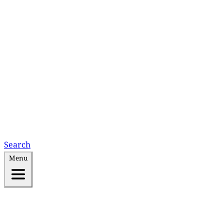
Search
Menu