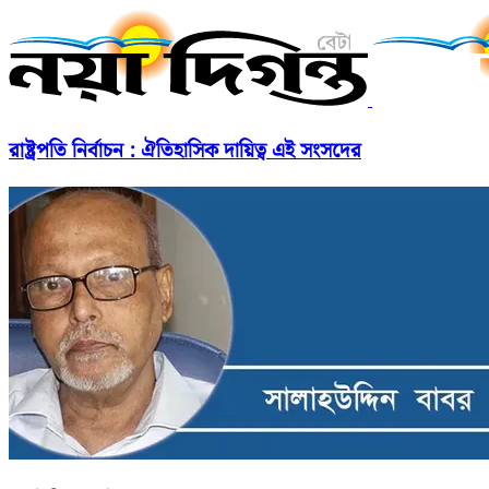
রাষ্ট্রপতি নির্বাচন : ঐতিহাসিক দায়িত্ব এই সংসদের